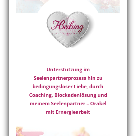
Unterstützung im
Seelenpartnerprozess hin zu
bedingungsloser Liebe, durch
Coaching, Blockadenlösung und
meinem Seelenpartner – Orakel
mit Ernergiearbeit