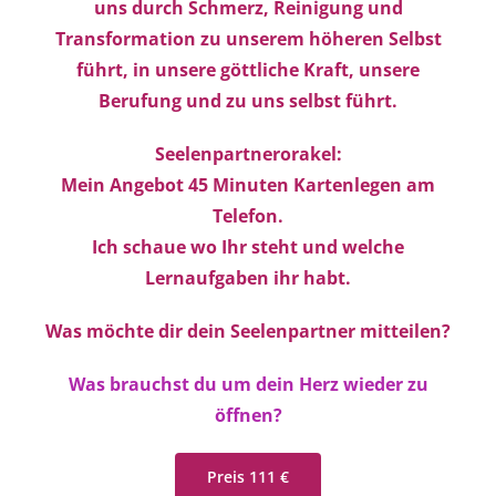
uns durch Schmerz, Reinigung und
Transformation zu unserem höheren Selbst
führt, in unsere göttliche Kraft, unsere
Berufung und zu uns selbst führt.
Seelenpartnerorakel:
Mein Angebot 45 Minuten Kartenlegen am
Telefon.
Ich schaue wo Ihr steht und welche
Lernaufgaben ihr habt.
Was möchte dir dein Seelenpartner mitteilen?
Was brauchst du um dein Herz wieder zu
öffnen?
Preis 111 €