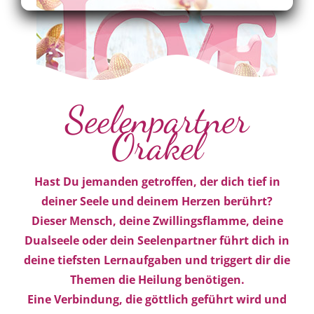
Seelenpartner
Orakel
Hast Du jemanden getroffen, der dich tief in
deiner Seele und deinem Herzen berührt?
Dieser Mensch, deine Zwillingsflamme, deine
Dualseele oder dein Seelenpartner führt dich in
deine tiefsten Lernaufgaben und triggert dir die
Themen die Heilung benötigen.
Eine Verbindung, die göttlich geführt wird und